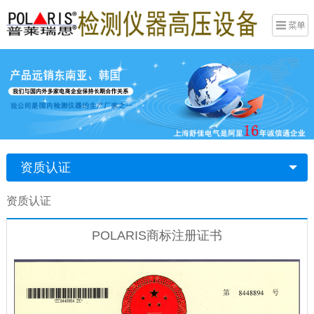
资质认证
资质认证
POLARIS商标注册证书