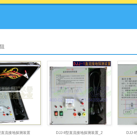
电阻
II型直流接地探测装置
DJJ-II型直流接地探测装置_2
DJJ