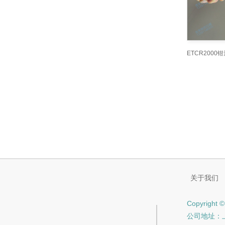
关于我们
Copyri
公司地址：上海