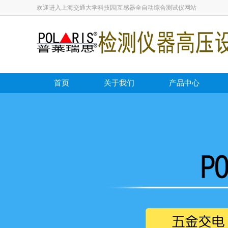
欢迎进入上海交通大学科技园|互感器全自动综合测试仪网站
首页
关于我们
产品中心