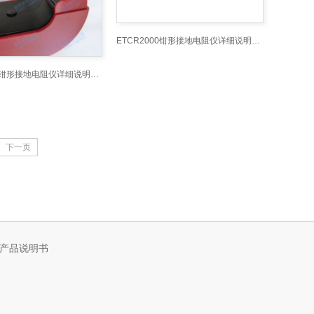
ETCR2000钳形接地电阻仪详细说明书_9
ETCR2000钳形接地电阻仪详细说明书_8
下一页
产品说明书