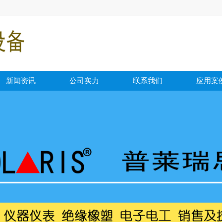
新闻资讯
公司实力
联系我们
应用案