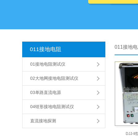
011接地
011接地电阻
01接地电阻测试仪
02大地网接地电阻测试仪
03单路直流电源
04钳形接地电阻测试仪
直流接地探测
DJJ-