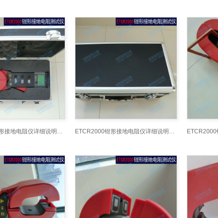
ETCR2000钳形接地电阻仪详细说明书_2
ETCR2000钳形接地电阻仪详细说明书_3