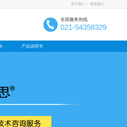
关于我们
联系我们
全国服务热线
021-54358329
例
产品说明书